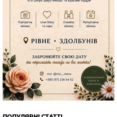
ПОПУЛЯРНІ СТАТТІ