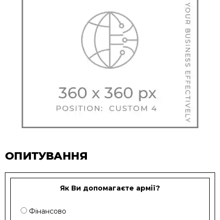
ОПИТУВАННЯ
Як Ви допомагаєте армії?
Фінансово