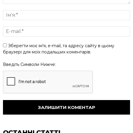
Зберегти моє ім'я, e-mail, та адресу сайту в цьому
браузері для моїх подальших коментарів.
Введіть Символи Нижче:
ОСТАННІ СТАТТІ