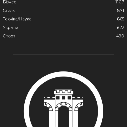
Бізнес
1107
Стиль
871
Техніка/Наука
865
Україна
822
Спорт
490