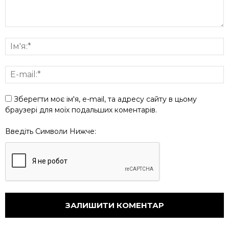
Зберегти моє ім'я, e-mail, та адресу сайту в цьому
браузері для моїх подальших коментарів.
Введіть Символи Нижче: