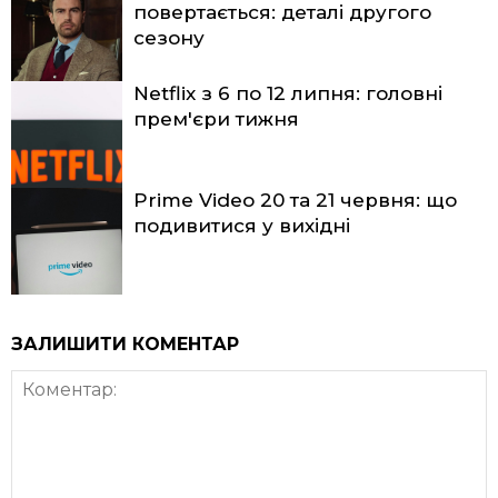
повертається: деталі другого
сезону
Netflix з 6 по 12 липня: головні
прем'єри тижня
Prime Video 20 та 21 червня: що
подивитися у вихідні
ЗАЛИШИТИ КОМЕНТАР