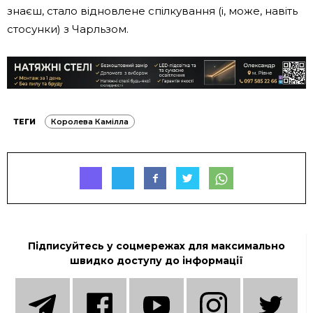
знаєш, стало відновлене спілкування (і, може, навіть
стосунки) з Чарльзом.
ТЕГИ
Королева Камілла
Підписуйтесь у соцмережах для максимально
швидко доступу до інформації