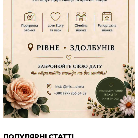
ПОПУЛЯРНІ СТАТТІ