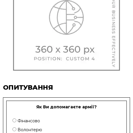
ОПИТУВАННЯ
Як Ви допомагаєте армії?
Фінансово
Волонтерю