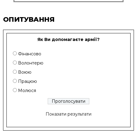
ОПИТУВАННЯ
Як Ви допомагаєте армії?
Фінансово
Волонтерю
Воюю
Працюю
Молюся
Показати результати