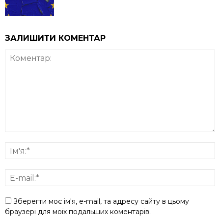
ЗАЛИШИТИ КОМЕНТАР
Зберегти моє ім'я, e-mail, та адресу сайту в цьому
браузері для моїх подальших коментарів.