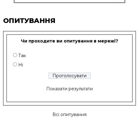
ОПИТУВАННЯ
Чи проходите ви опитування в мережі?
Так
Ні
Показати результати
Всі опитування