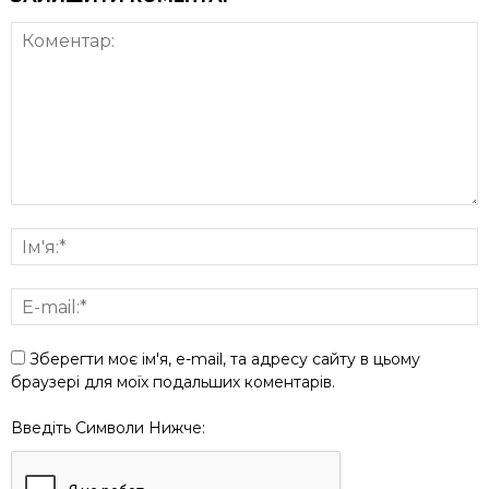
Зберегти моє ім'я, e-mail, та адресу сайту в цьому
браузері для моїх подальших коментарів.
Введіть Символи Нижче: