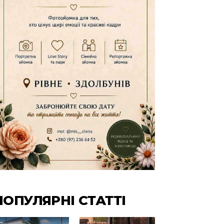
ПОПУЛЯРНІ СТАТТІ