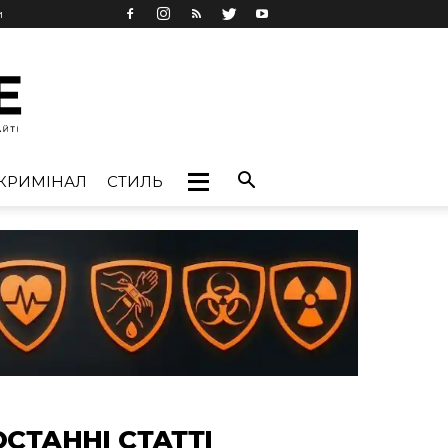
и
КРИМІНАЛ
СТИЛЬ
ОСТАННІ СТАТТІ