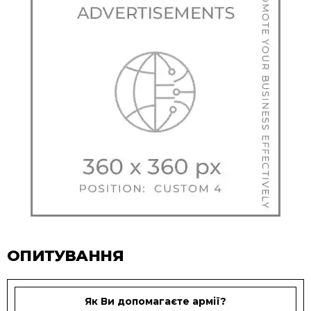
ОПИТУВАННЯ
Як Ви допомагаєте армії?