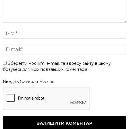
Зберегти моє ім'я, e-mail, та адресу сайту в цьому
браузері для моїх подальших коментарів.
Введіть Символи Нижче: