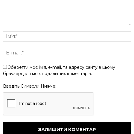
Зберегти моє ім'я, e-mail, та адресу сайту в цьому
браузері для моїх подальших коментарів.
Введіть Символи Нижче: