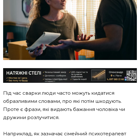
Під час сварки люди часто можуть кидатися
образливими словами, про які потім шкодують.
Проте є фрази, які видають бажання чоловіка чи
дружини розлучитися.
Наприклад, як зазначає сімейний психотерапевт