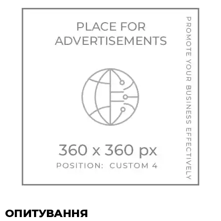
ОПИТУВАННЯ