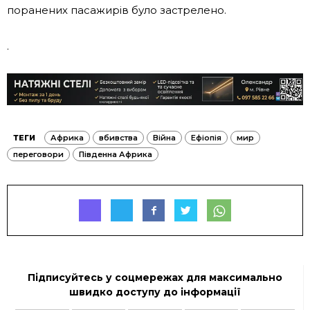
поранених пасажирів було застрелено.
.
ТЕГИ
Африка
вбивства
Війна
Ефіопія
мир
переговори
Південна Африка
Підписуйтесь у соцмережах для максимально
швидко доступу до інформації