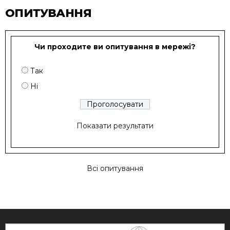
ОПИТУВАННЯ
Чи проходите ви опитування в мережі?
Так
Ні
Показати результати
Всі опитування