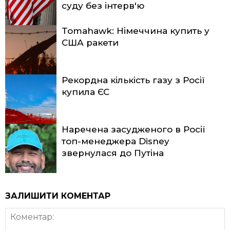
суду без інтерв'ю
Tomahawk: Німеччина купить у
США ракети
Рекордна кількість газу з Росії
купила ЄС
Наречена засудженого в Росії
топ-менеджера Disney
звернулася до Путіна
ЗАЛИШИТИ КОМЕНТАР