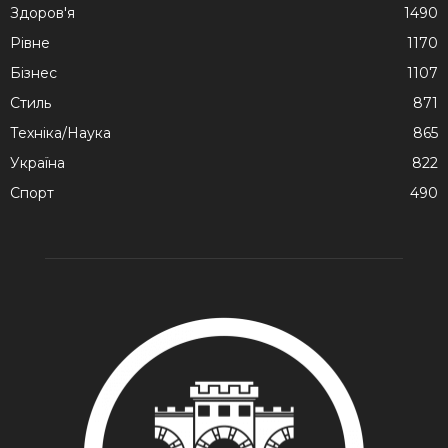
Здоров'я
1490
Рівне
1170
Бізнес
1107
Стиль
871
Техніка/Наука
865
Україна
822
Спорт
490