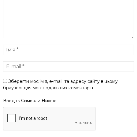
Зберегти моє ім'я, e-mail, та адресу сайту в цьому
браузері для моїх подальших коментарів.
Введіть Символи Нижче: