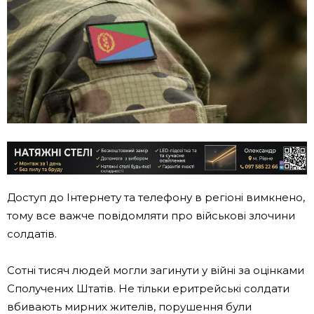
Доступ до Інтернету та телефону в регіоні вимкнено,
тому все важче повідомляти про військові злочини
солдатів.
Сотні тисяч людей могли загинути у війні за оцінками
Сполучених Штатів. Не тільки еритрейські солдати
вбивають мирних жителів, порушення були