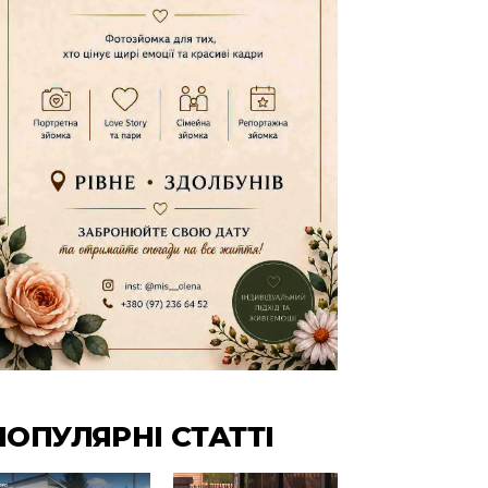
ПОПУЛЯРНІ СТАТТІ