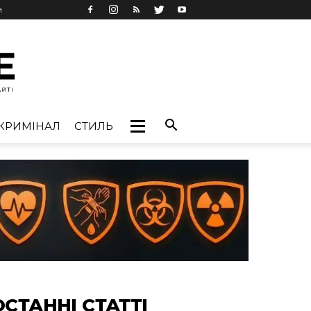
и
КРИМІНАЛ
СТИЛЬ
ОСТАННІ СТАТТІ