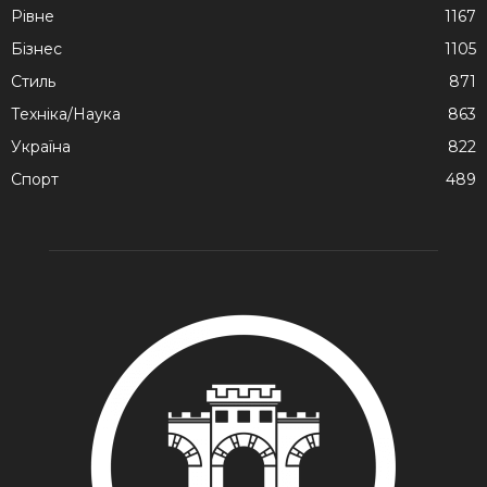
Рівне
1167
Бізнес
1105
Стиль
871
Техніка/Наука
863
Україна
822
Спорт
489