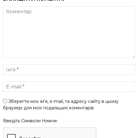
Зберегти моє ім'я, e-mail, та адресу сайту в цьому
браузері для моїх подальших коментарів.
Введіть Символи Нижче: