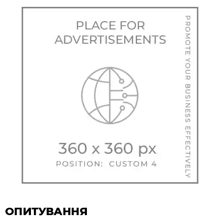
ОПИТУВАННЯ