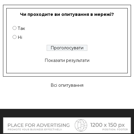
Чи проходите ви опитування в мережі?
Так
Ні
Показати результати
Всі опитування