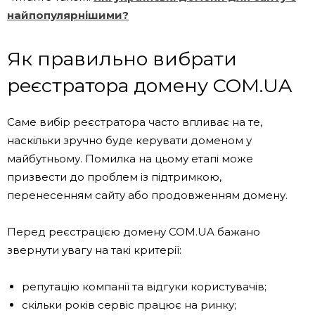
найпопулярнішими?
Як правильно вибрати
реєстратора домену COM.UA
Саме вибір реєстратора часто впливає на те,
наскільки зручно буде керувати доменом у
майбутньому. Помилка на цьому етапі може
призвести до проблем із підтримкою,
перенесенням сайту або продовженням домену.
Перед реєстрацією домену COM.UA бажано
звернути увагу на такі критерії:
репутацію компанії та відгуки користувачів;
скільки років сервіс працює на ринку;