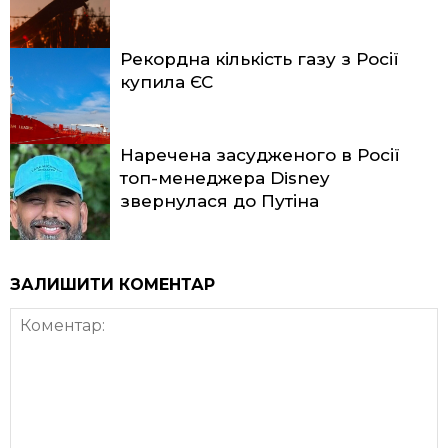
Рекордна кількість газу з Росії
купила ЄС
Наречена засудженого в Росії
топ-менеджера Disney
звернулася до Путіна
ЗАЛИШИТИ КОМЕНТАР