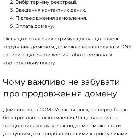
Вибір терміну реєстрації.
Введення контактних даних.
Підтвердження замовлення.
Оплата домену.
Після цього власник отримує доступ до панелі
керування доменом, де можна налаштовувати DNS-
записи, підключати хостинг або створювати
корпоративну пошту.
Чому важливо не забувати
про продовження домену
Доменна зона COM.UA, як і всі інші, не передбачає
безстрокового оформлення. Якщо власник не
продовжить послугу вчасно, домен може стати
доступним для придбання іншими користувачами.