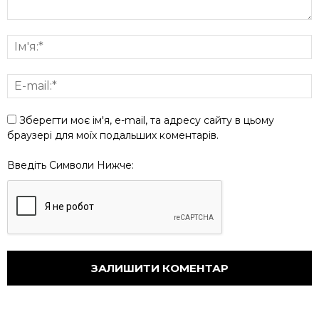
Зберегти моє ім'я, e-mail, та адресу сайту в цьому
браузері для моїх подальших коментарів.
Введіть Символи Нижче: