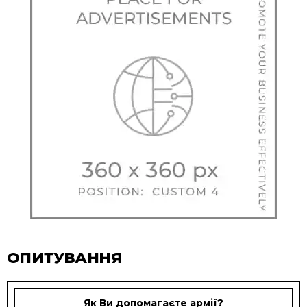
ОПИТУВАННЯ
Як Ви допомагаєте армії?