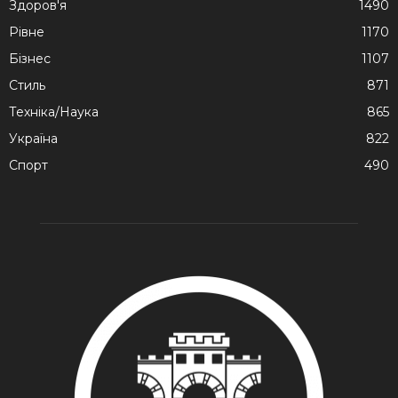
Здоров'я
1490
Рівне
1170
Бізнес
1107
Стиль
871
Техніка/Наука
865
Україна
822
Спорт
490