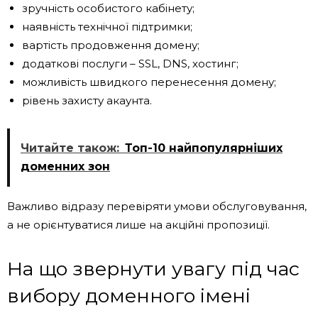
зручність особистого кабінету;
наявність технічної підтримки;
вартість продовження домену;
додаткові послуги – SSL, DNS, хостинг;
можливість швидкого перенесення домену;
рівень захисту акаунта.
Читайте також:
Топ-10 найпопулярніших
доменних зон
Важливо відразу перевіряти умови обслуговування,
а не орієнтуватися лише на акційні пропозиції.
На що звернути увагу під час
вибору доменного імені