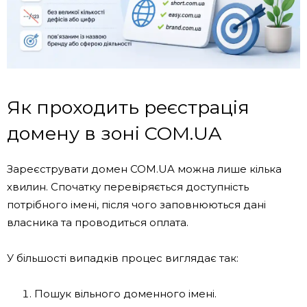
Як проходить реєстрація
домену в зоні COM.UA
Зареєструвати домен COM.UA можна лише кілька
хвилин. Спочатку перевіряється доступність
потрібного імені, після чого заповнюються дані
власника та проводиться оплата.
У більшості випадків процес виглядає так:
Пошук вільного доменного імені.