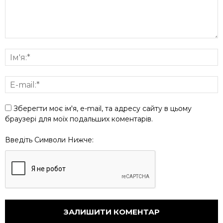
Зберегти моє ім'я, e-mail, та адресу сайту в цьому
браузері для моїх подальших коментарів.
Введіть Символи Нижче: