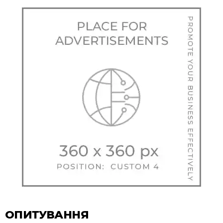
ОПИТУВАННЯ