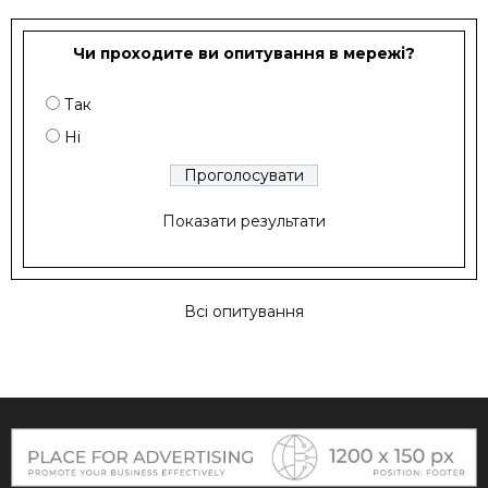
Чи проходите ви опитування в мережі?
Так
Ні
Показати результати
Всі опитування