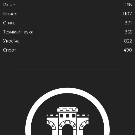
Рівне
1168
Бізнес
1107
Стиль
871
Техніка/Наука
865
Україна
822
Спорт
490