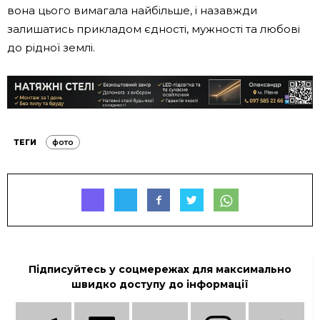
вона цього вимагала найбільше, і назавжди
залишатись прикладом єдності, мужності та любові
до рідної землі.
ТЕГИ
фото
Підписуйтесь у соцмережах для максимально
швидко доступу до інформації