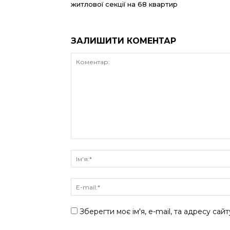
житлової секції на 68 квартир
ЗАЛИШИТИ КОМЕНТАР
Зберегти моє ім'я, e-mail, та адресу сай