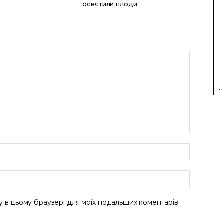
освятили плоди
ту в цьому браузері для моїх подальших коментарів.