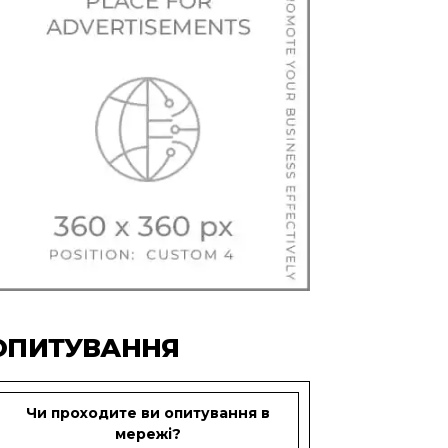
ОПИТУВАННЯ
Чи проходите ви опитування в
мережі?