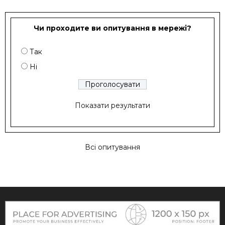
Чи проходите ви опитування в мережі?
Так
Ні
Показати результати
Всі опитування