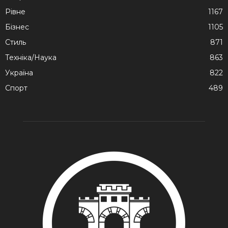
Рівне
1167
Бізнес
1105
Стиль
871
Техніка/Наука
863
Україна
822
Спорт
489