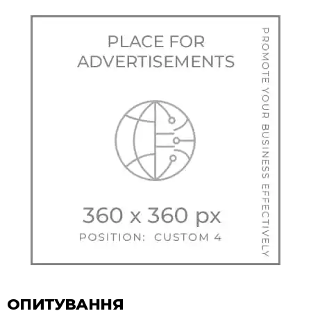
ОПИТУВАННЯ