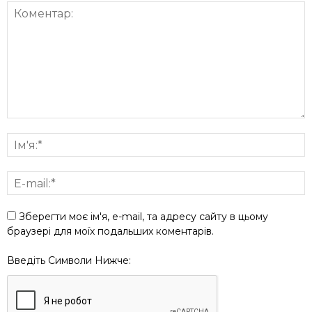
Зберегти моє ім'я, e-mail, та адресу сайту в цьому
браузері для моїх подальших коментарів.
Введіть Символи Нижче: