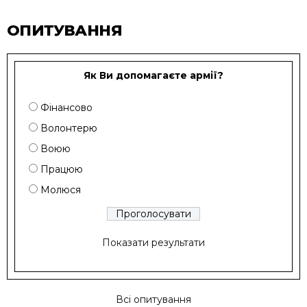
ОПИТУВАННЯ
Як Ви допомагаєте армії?
Фінансово
Волонтерю
Воюю
Працюю
Молюся
Показати результати
Всі опитування