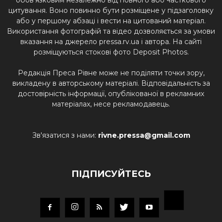
цитування. Воно повинно бути розміщене у підзаголовку
або у першому абзаці і вести на цитований матеріал.
Використання фотографій та відео дозволяється за умови
вказання на джерело pressa.rv.ua і автора. На сайті
розміщуються стокові фото Deposit Photos.
Редакція Преса Рівне може не поділяти точки зору,
викладену в авторському матеріалі. Відповідальність за
достовірність інформації, опублікованої в рекламних
матеріалах, несе рекламодавець.
Зв'язатися з нами:
rivne.pressa@gmail.com
ПІДПИСУЙТЕСЬ