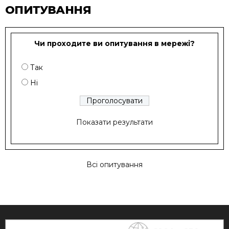
ОПИТУВАННЯ
Чи проходите ви опитування в мережі?
Так
Ні
Показати результати
Всі опитування