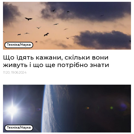
Техніка/Наука
Що їдять кажани, скільки вони
живуть і що ще потрібно знати
11:20, 19.06.2024
Техніка/Наука