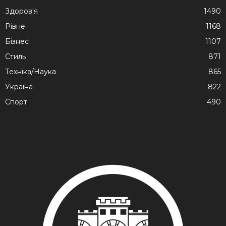
Здоров'я
1490
Рівне
1168
Бізнес
1107
Стиль
871
Техніка/Наука
865
Україна
822
Спорт
490