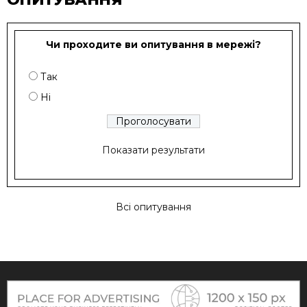
Чи проходите ви опитування в мережі?
Так
Ні
Показати результати
Всі опитування