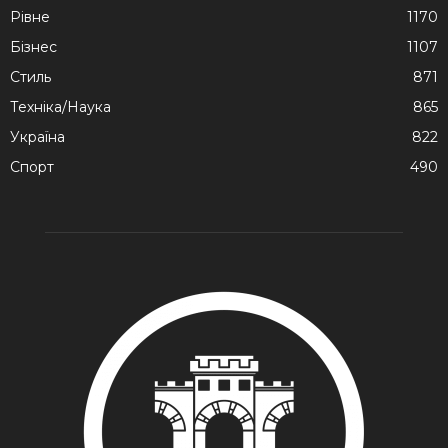
Рівне
1170
Бізнес
1107
Стиль
871
Техніка/Наука
865
Україна
822
Спорт
490