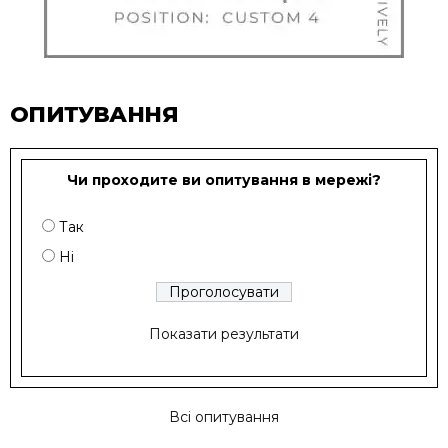
ОПИТУВАННЯ
Чи проходите ви опитування в мережі?
Так
Ні
Показати результати
Всі опитування