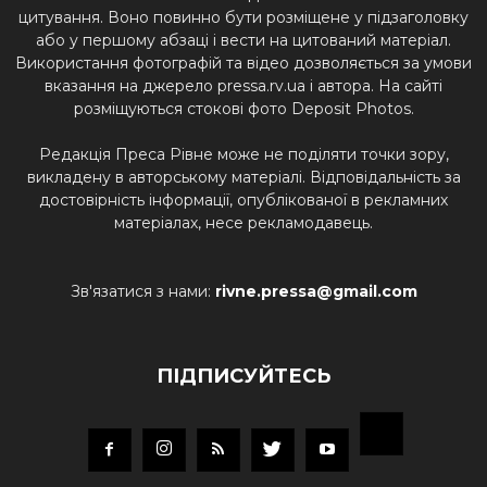
цитування. Воно повинно бути розміщене у підзаголовку
або у першому абзаці і вести на цитований матеріал.
Використання фотографій та відео дозволяється за умови
вказання на джерело pressa.rv.ua і автора. На сайті
розміщуються стокові фото Deposit Photos.
Редакція Преса Рівне може не поділяти точки зору,
викладену в авторському матеріалі. Відповідальність за
достовірність інформації, опублікованої в рекламних
матеріалах, несе рекламодавець.
Зв'язатися з нами:
rivne.pressa@gmail.com
ПІДПИСУЙТЕСЬ