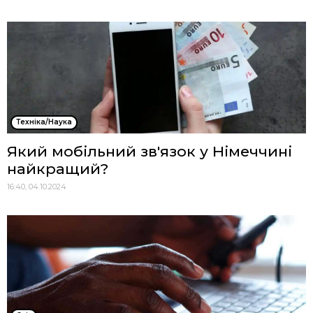
Техніка/Наука
Який мобільний зв'язок у Німеччині
найкращий?
16:40, 04.10.2024