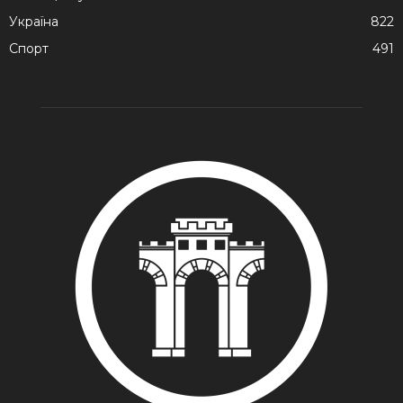
Україна
822
Спорт
491