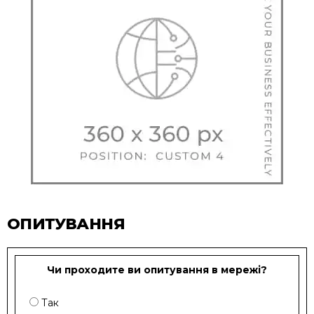
ОПИТУВАННЯ
Чи проходите ви опитування в мережі?
Так