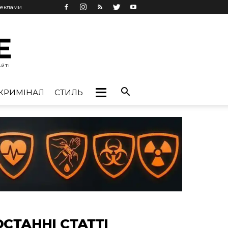
реклами
КРИМІНАЛ
СТИЛЬ
ОСТАННІ СТАТТІ