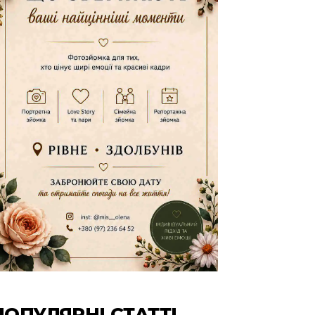
ПОПУЛЯРНІ СТАТТІ