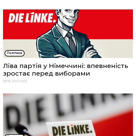
Політика
Ліва партія у Німеччині: впевненість
зростає перед виборами
09:19, 20.01.2025