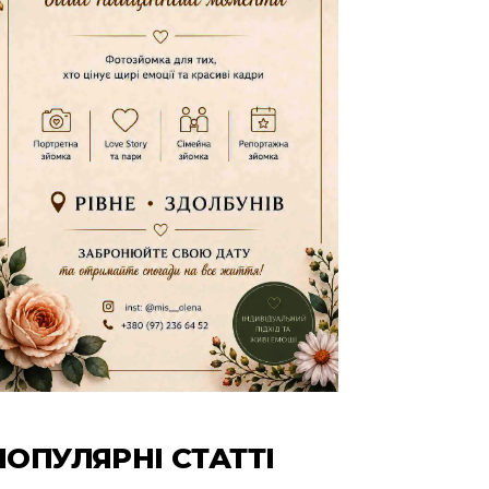
ПОПУЛЯРНІ СТАТТІ