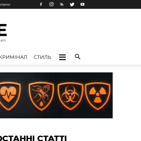
еклами
КРИМІНАЛ
СТИЛЬ
ОСТАННІ СТАТТІ