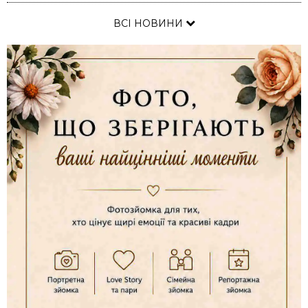
ВСІ НОВИНИ