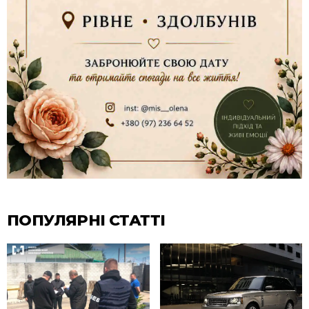
ПОПУЛЯРНІ СТАТТІ