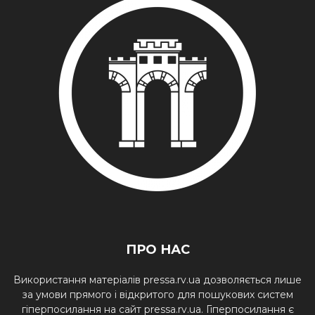
ПРО НАС
Використання матеріалів pressa.rv.ua дозволяється лише
за умови прямого і відкритого для пошукових систем
гіперпосилання на сайт pressa.rv.ua. Гіперпосилання є