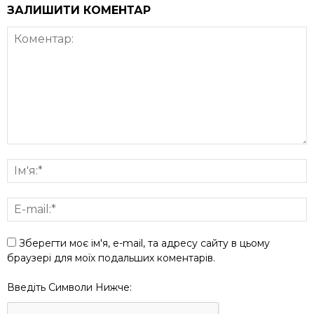
ЗАЛИШИТИ КОМЕНТАР
Зберегти моє ім'я, e-mail, та адресу сайту в цьому
браузері для моїх подальших коментарів.
Введіть Символи Нижче: