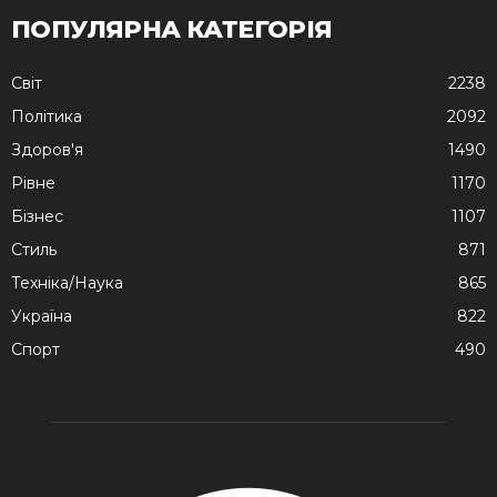
ПОПУЛЯРНА КАТЕГОРІЯ
Cвіт
2238
Політика
2092
Здоров'я
1490
Рівне
1170
Бізнес
1107
Стиль
871
Техніка/Наука
865
Україна
822
Спорт
490