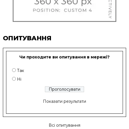
ОПИТУВАННЯ
Чи проходите ви опитування в мережі?
Так
Ні
Показати результати
Всі опитування