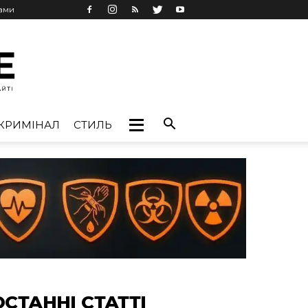
лами
КРИМІНАЛ
СТИЛЬ
ОСТАННІ СТАТТІ