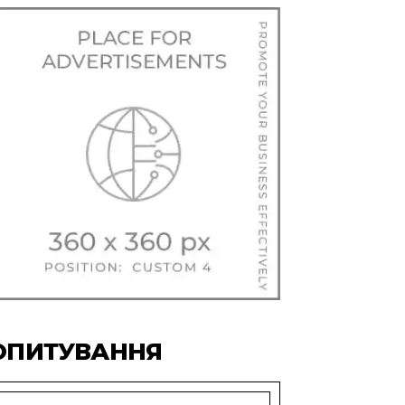
ОПИТУВАННЯ