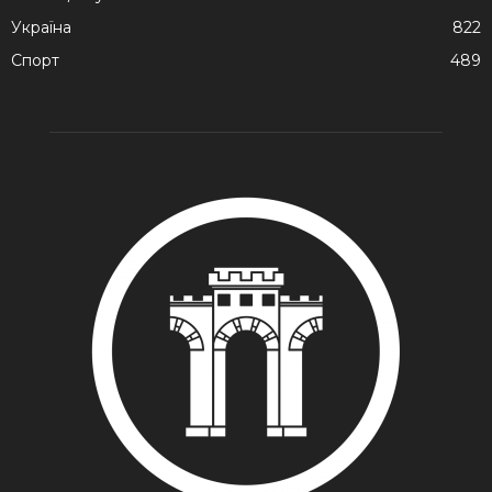
Україна
822
Спорт
489