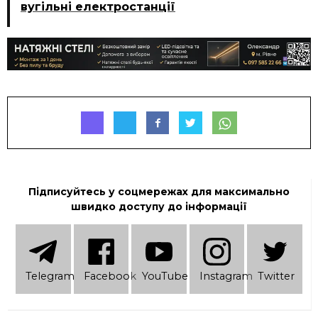
вугільні електростанції
Підписуйтесь у соцмережах для максимально
швидко доступу до інформації
Telеgram
Facebook
YouTube
Instagram
Twitter