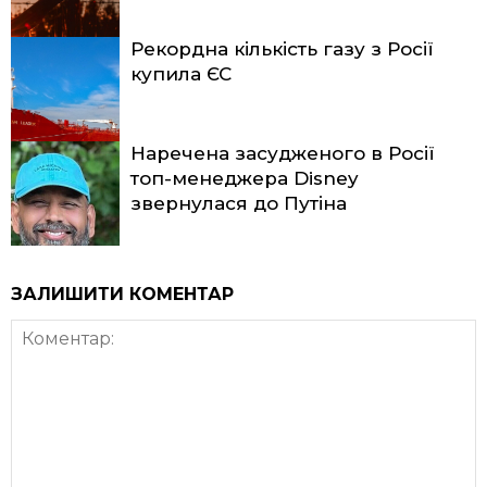
Рекордна кількість газу з Росії
купила ЄС
Наречена засудженого в Росії
топ-менеджера Disney
звернулася до Путіна
ЗАЛИШИТИ КОМЕНТАР