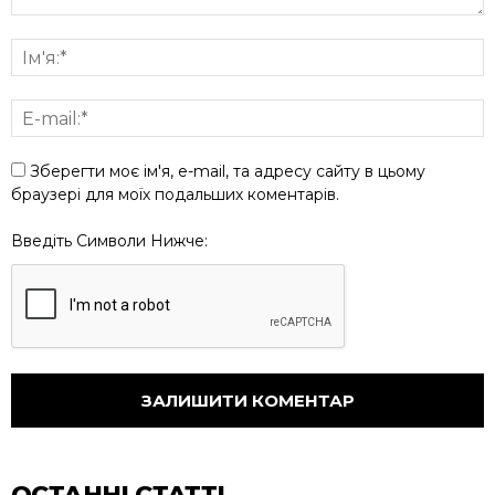
Зберегти моє ім'я, e-mail, та адресу сайту в цьому
браузері для моїх подальших коментарів.
Введіть Символи Нижче:
ОСТАННІ СТАТТІ