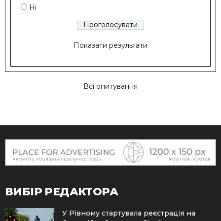
Ні
Показати результати
Всі опитування
ВИБІР РЕДАКТОРА
У Рівному стартувала реєстрація на