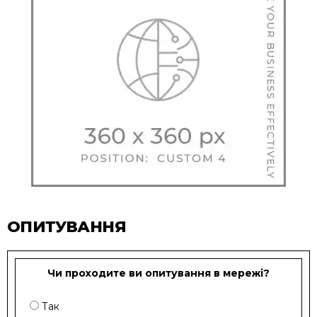
ОПИТУВАННЯ
Чи проходите ви опитування в мережі?
Так