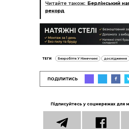
Читайте також:
Берлінський на
рекорд
ТЕГИ
Безробіття У Німеччині
дослідження
ПОДІЛИТИСЬ
Підписуйтесь у соцмережах для 