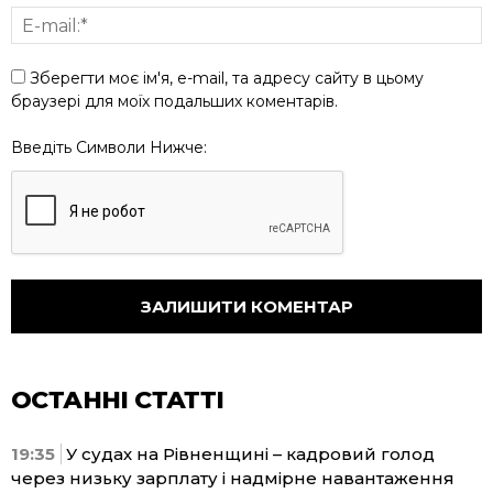
Зберегти моє ім'я, e-mail, та адресу сайту в цьому
браузері для моїх подальших коментарів.
Введіть Символи Нижче:
ОСТАННІ СТАТТІ
19:35
У судах на Рівненщині – кадровий голод
через низьку зарплату і надмірне навантаження