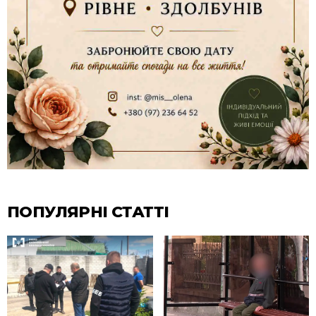
ПОПУЛЯРНІ СТАТТІ