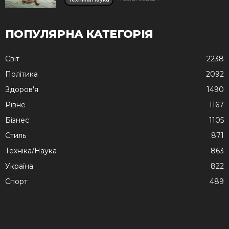
ПОПУЛЯРНА КАТЕГОРІЯ
Cвіт
2238
Політика
2092
Здоров'я
1490
Рівне
1167
Бізнес
1105
Стиль
871
Техніка/Наука
863
Україна
822
Спорт
489