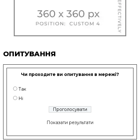
ОПИТУВАННЯ
Чи проходите ви опитування в мережі?
Так
Ні
Показати результати