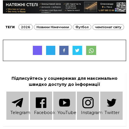
ТЕГИ
2026
Новини Німеччини
Футбол
чемпіонат світу
Підписуйтесь у соцмережах для максимально
швидко доступу до інформації
Telеgram
Facebook
YouTube
Instagram
Twitter