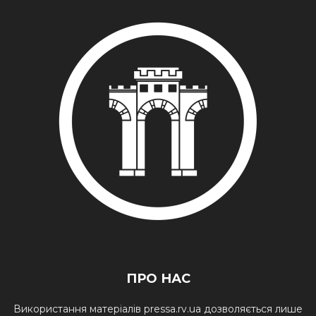
ПРО НАС
Використання матеріалів pressa.rv.ua дозволяється лише