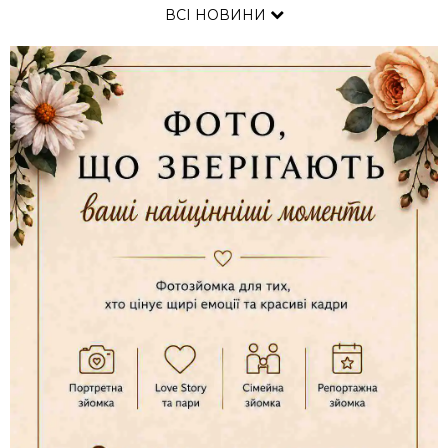
ВСІ НОВИНИ