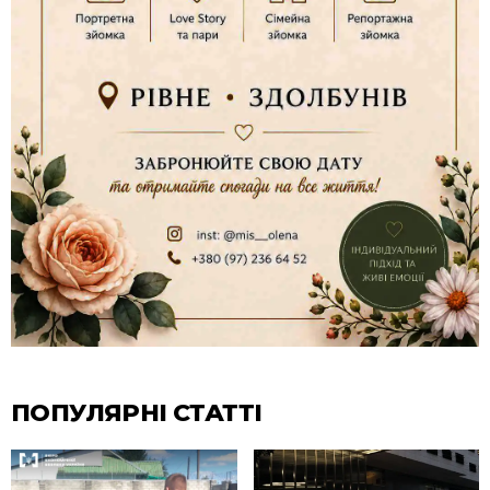
ПОПУЛЯРНІ СТАТТІ