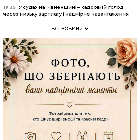
19:35
У судах на Рівненщині – кадровий голод
через низьку зарплату і надмірне навантаження
ВСІ НОВИНИ