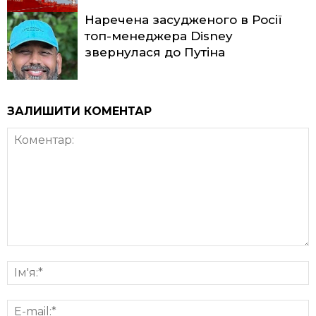
Наречена засудженого в Росії
топ-менеджера Disney
звернулася до Путіна
ЗАЛИШИТИ КОМЕНТАР