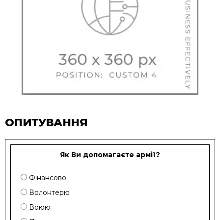
ОПИТУВАННЯ
Як Ви допомагаєте армії?
Фінансово
Волонтерю
Воюю