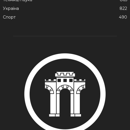
Україна
822
Спорт
490