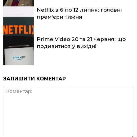
Netflix з 6 по 12 липня: головні
прем'єри тижня
Prime Video 20 та 21 червня: що
подивитися у вихідні
ЗАЛИШИТИ КОМЕНТАР