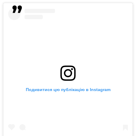
Подивитися цю публікацію в Instagram