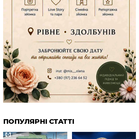
ПОПУЛЯРНІ СТАТТІ