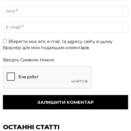
Зберегти моє ім'я, e-mail, та адресу сайту в цьому
браузері для моїх подальших коментарів.
Введіть Символи Нижче:
ОСТАННІ СТАТТІ