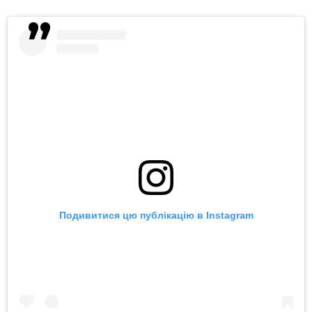
Подивитися цю публікацію в Instagram