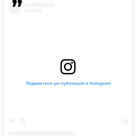
Подивитися цю публікацію в Instagram