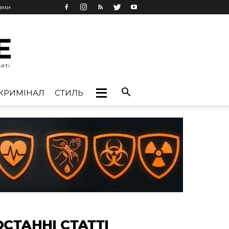
лами
КРИМІНАЛ
СТИЛЬ
ОСТАННІ СТАТТІ