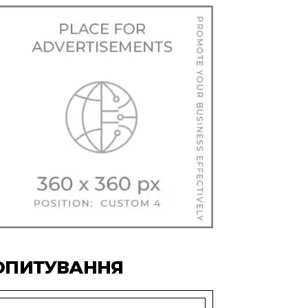
ОПИТУВАННЯ