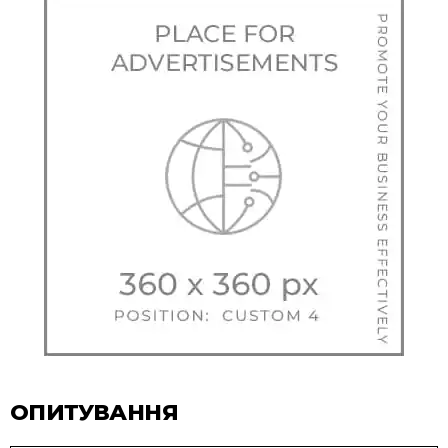
ОПИТУВАННЯ