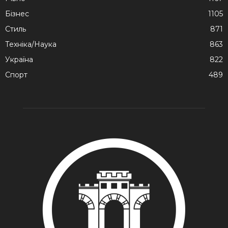
Бізнес
1105
Стиль
871
Техніка/Наука
863
Україна
822
Спорт
489