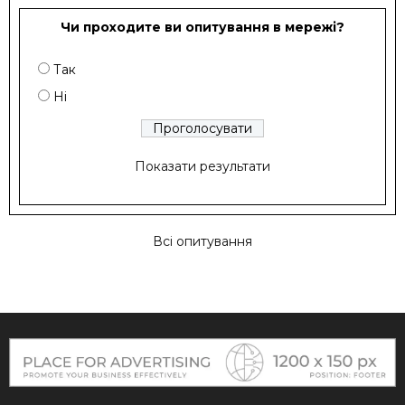
Чи проходите ви опитування в мережі?
Так
Ні
Показати результати
Всі опитування