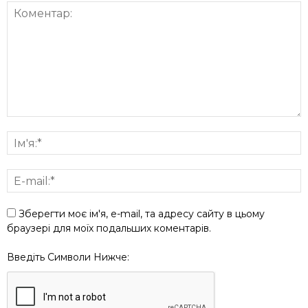
Зберегти моє ім'я, e-mail, та адресу сайту в цьому
браузері для моїх подальших коментарів.
Введіть Символи Нижче: