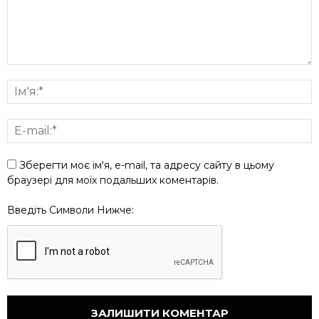
Зберегти моє ім'я, e-mail, та адресу сайту в цьому
браузері для моїх подальших коментарів.
Введіть Символи Нижче: