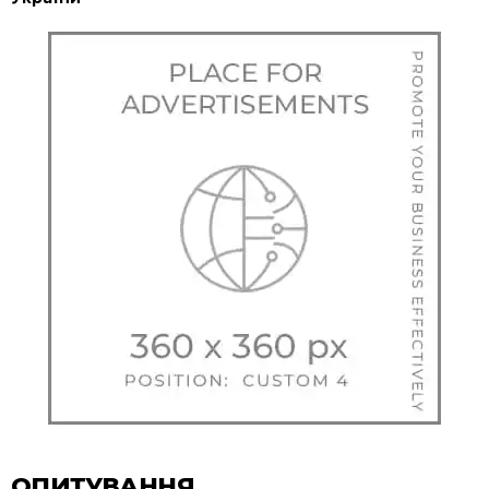
ОПИТУВАННЯ