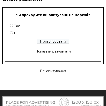
Чи проходите ви опитування в мережі?
Так
Ні
Показати результати
Всі опитування