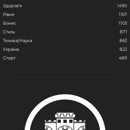
Здоров'я
1490
Рівне
1167
Бізнес
1105
Стиль
871
Техніка/Наука
863
Україна
822
Спорт
489