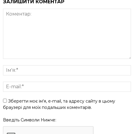
ЗАЛИШИТИ КОМЕНТАР
Зберегти моє ім'я, e-mail, та адресу сайту в цьому
браузері для моїх подальших коментарів.
Введіть Символи Нижче: