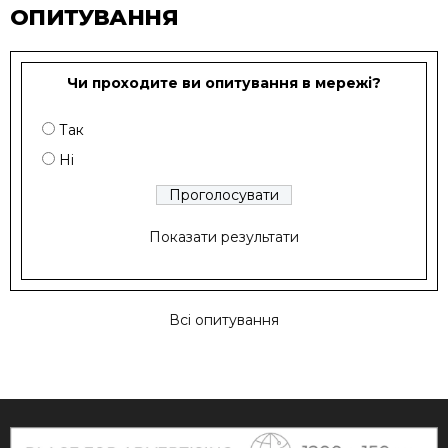
ОПИТУВАННЯ
Чи проходите ви опитування в мережі?
Так
Ні
Показати результати
Всі опитування