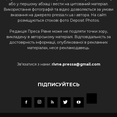
або у першому абзаці і вести на цитований матеріал.
Використання фотографій та відео дозволяється за умови
вказання на джерело pressa.rv.ua і автора. На сайті
розміщуються стокові фото Deposit Photos.
Редакція Преса Рівне може не поділяти точки зору,
викладену в авторському матеріалі. Відповідальність за
достовірність інформації, опублікованої в рекламних
матеріалах, несе рекламодавець.
Зв'язатися з нами:
rivne.pressa@gmail.com
ПІДПИСУЙТЕСЬ