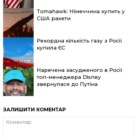
Tomahawk: Німеччина купить у
США ракети
Рекордна кількість газу з Росії
купила ЄС
Наречена засудженого в Росії
топ-менеджера Disney
звернулася до Путіна
ЗАЛИШИТИ КОМЕНТАР