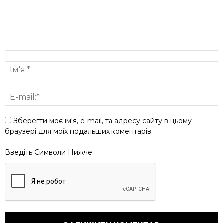
Зберегти моє ім'я, e-mail, та адресу сайту в цьому
браузері для моїх подальших коментарів.
Введіть Символи Нижче: