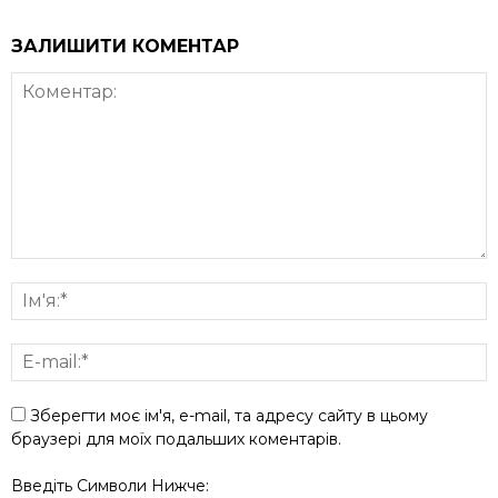
ЗАЛИШИТИ КОМЕНТАР
Зберегти моє ім'я, e-mail, та адресу сайту в цьому
браузері для моїх подальших коментарів.
Введіть Символи Нижче: