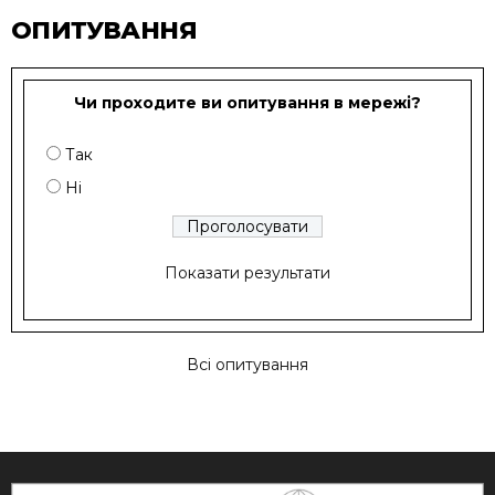
ОПИТУВАННЯ
Чи проходите ви опитування в мережі?
Так
Ні
Показати результати
Всі опитування