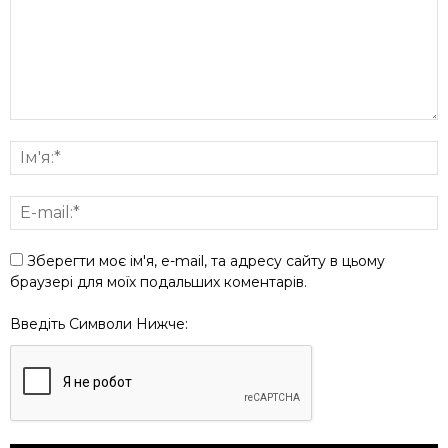
Зберегти моє ім'я, e-mail, та адресу сайту в цьому
браузері для моїх подальших коментарів.
Введіть Символи Нижче: