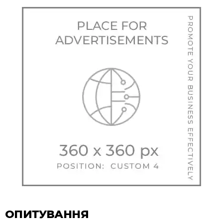
ОПИТУВАННЯ