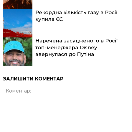
Рекордна кількість газу з Росії
купила ЄС
Наречена засудженого в Росії
топ-менеджера Disney
звернулася до Путіна
ЗАЛИШИТИ КОМЕНТАР