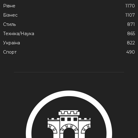
Рівне
1170
Бізнес
1107
Стиль
871
Техніка/Наука
865
Україна
822
Спорт
490