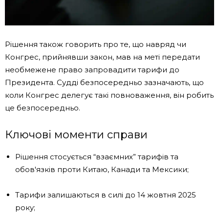
Рішення також говорить про те, що навряд чи
Конгрес, прийнявши закон, мав на меті передати
необмежене право запровадити тарифи до
Президента. Судді безпосередньо зазначають, що
коли Конгрес делегує такі повноваження, він робить
це безпосередньо.
Ключові моменти справи
Рішення стосується “взаємних” тарифів та
обов'язків проти Китаю, Канади та Мексики;
Тарифи залишаються в силі до 14 жовтня 2025
року;