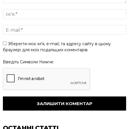
Зберегти моє ім'я, e-mail, та адресу сайту в цьому
браузері для моїх подальших коментарів.
Введіть Символи Нижче:
ОСТАННІ СТАТТІ