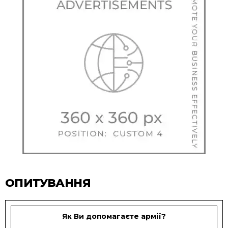
ОПИТУВАННЯ
Як Ви допомагаєте армії?