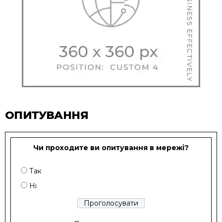
ОПИТУВАННЯ
Чи проходите ви опитування в мережі?
Так
Ні