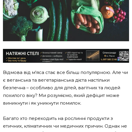
Відмова від м'яса стає все більш популярною. Але чи
є веганська та вегетаріанська дієта настільки
безпечна – особливо для дітей, вагітних та людей
похилого віку? Ми розуміємо, який дефіцит може
виникнути і як уникнути помилок.
Багато хто переходить на рослинні продукти з
етичних, кліматичних чи медичних причин. Однак не