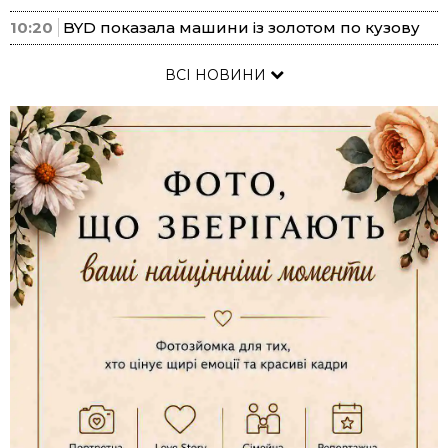
10:20
BYD показала машини із золотом по кузову
ВСІ НОВИНИ