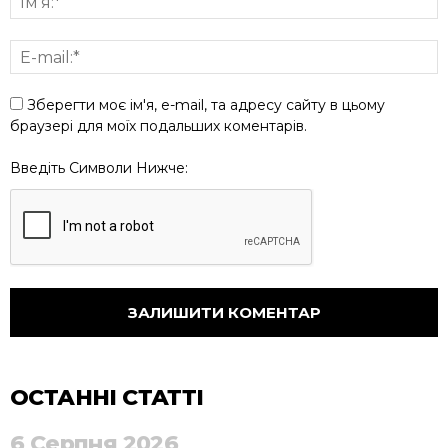
Зберегти моє ім'я, e-mail, та адресу сайту в цьому
браузері для моїх подальших коментарів.
Введіть Символи Нижче:
ОСТАННІ СТАТТІ
6 Серпня 2026