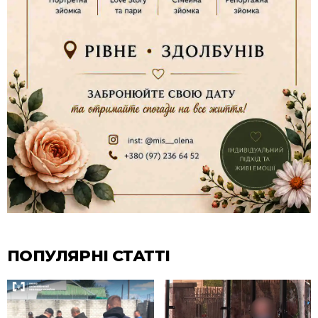
ПОПУЛЯРНІ СТАТТІ