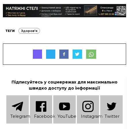
ТЕГИ
Здоров'я
Підписуйтесь у соцмережах для максимально
швидко доступу до інформації
Telеgram
Facebook
YouTube
Instagram
Twitter