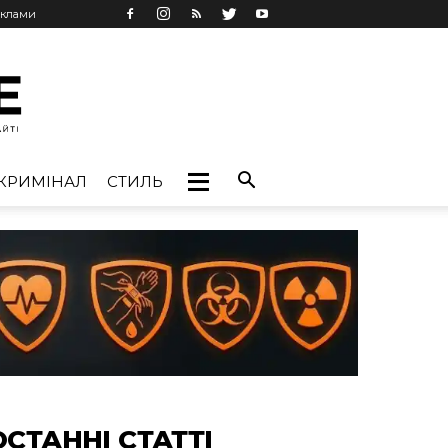
еклами
КРИМІНАЛ
СТИЛЬ
ОСТАННІ СТАТТІ