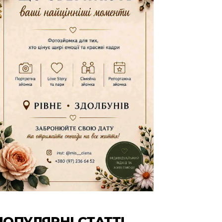
ПОПУЛЯРНІ СТАТТІ