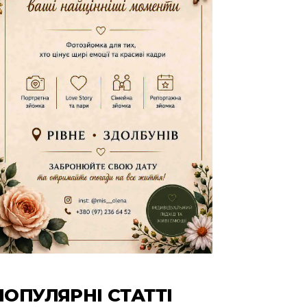
ПОПУЛЯРНІ СТАТТІ