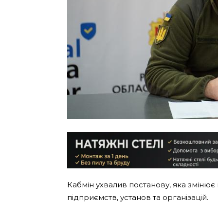
Кабмін ухвалив постанову, яка змінює 
підприємств, установ та організацій.