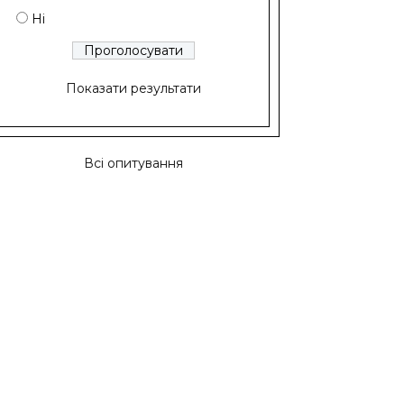
Ні
Показати результати
Всі опитування