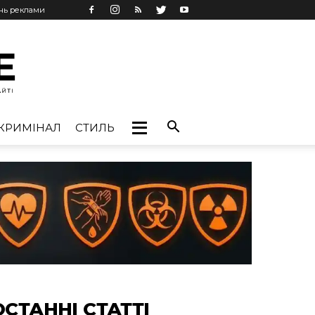
ань реклами
КРИМІНАЛ
СТИЛЬ
ОСТАННІ СТАТТІ