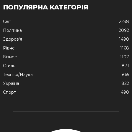
ПОПУЛЯРНА КАТЕГОРІЯ
Cвіт
2238
Політика
2092
Здоров'я
1490
Рівне
1168
Бізнес
1107
Стиль
871
Техніка/Наука
865
Україна
822
Спорт
490