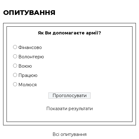
ОПИТУВАННЯ
Як Ви допомагаєте армії?
Фінансово
Волонтерю
Воюю
Працюю
Молюся
Показати результати
Всі опитування