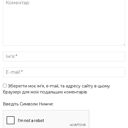
Зберегти моє ім'я, e-mail, та адресу сайту в цьому
браузері для моїх подальших коментарів.
Введіть Символи Нижче: