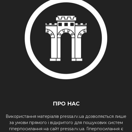
ПРО НАС
Використання матеріалів pressa.rv.ua дозволяється лише
за умови прямого і відкритого для пошукових систем
гіперпосилання на сайт pressa.rv.ua. Гіперпосилання є