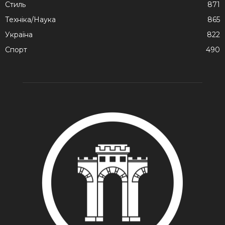
Стиль
871
Техніка/Наука
865
Україна
822
Спорт
490