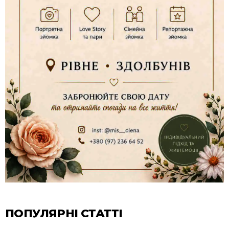
ПОПУЛЯРНІ СТАТТІ