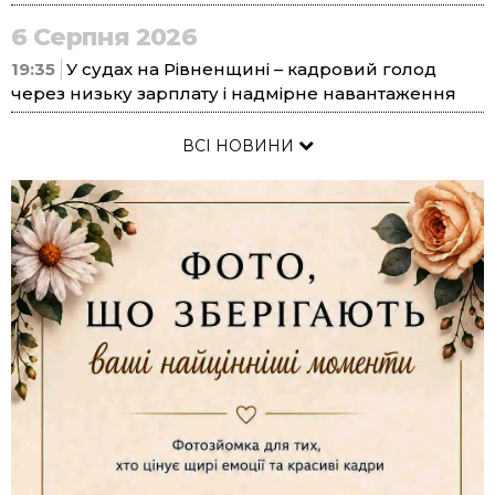
6 Серпня 2026
19:35
У судах на Рівненщині – кадровий голод
через низьку зарплату і надмірне навантаження
ВСІ НОВИНИ