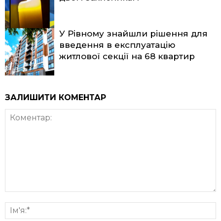
У Рівному знайшли рішення для
введення в експлуатацію
житлової секції на 68 квартир
ЗАЛИШИТИ КОМЕНТАР