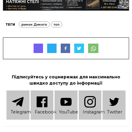
ТЕГИ
ринок Дикого
топ
Підписуйтесь у соцмережах для максимально
швидко доступу до інформації
Telеgram
Facebook
YouTube
Instagram
Twitter