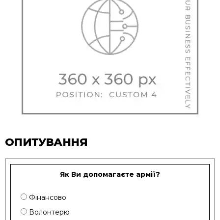
ОПИТУВАННЯ
Як Ви допомагаєте армії?
Фінансово
Волонтерю