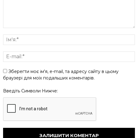
Зберегти моє ім'я, e-mail, та адресу сайту в цьому
браузері для моїх подальших коментарів.
Введіть Символи Нижче: