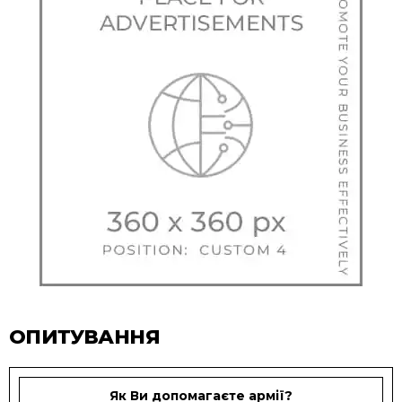
ОПИТУВАННЯ
Як Ви допомагаєте армії?