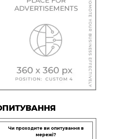
ОПИТУВАННЯ
Чи проходите ви опитування в
мережі?