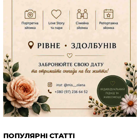
ПОПУЛЯРНІ СТАТТІ