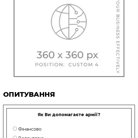
ОПИТУВАННЯ
Як Ви допомагаєте армії?
Фінансово