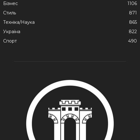
Бізнес
1106
Стиль
871
Техніка/Наука
865
Україна
822
Спорт
490