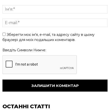
Зберегти моє ім'я, e-mail, та адресу сайту в цьому
браузері для моїх подальших коментарів.
Введіть Символи Нижче:
ОСТАННІ СТАТТІ