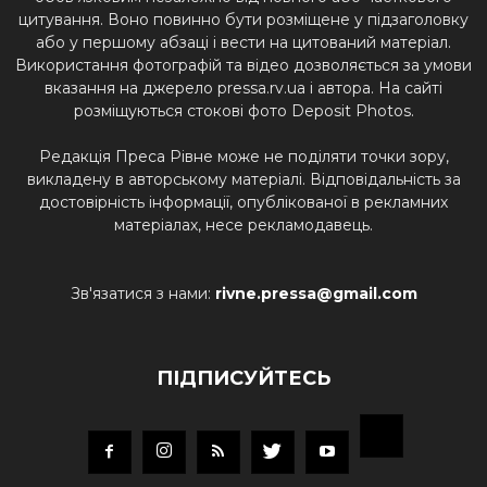
цитування. Воно повинно бути розміщене у підзаголовку
або у першому абзаці і вести на цитований матеріал.
Використання фотографій та відео дозволяється за умови
вказання на джерело pressa.rv.ua і автора. На сайті
розміщуються стокові фото Deposit Photos.
Редакція Преса Рівне може не поділяти точки зору,
викладену в авторському матеріалі. Відповідальність за
достовірність інформації, опублікованої в рекламних
матеріалах, несе рекламодавець.
Зв'язатися з нами:
rivne.pressa@gmail.com
ПІДПИСУЙТЕСЬ