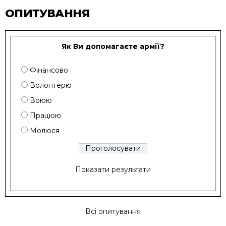
ОПИТУВАННЯ
Як Ви допомагаєте армії?
Фінансово
Волонтерю
Воюю
Працюю
Молюся
Показати результати
Всі опитування