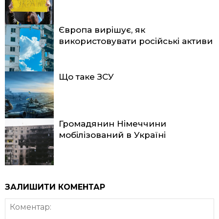
Європа вирішує, як
використовувати російські активи
Що таке ЗСУ
Громадянин Німеччини
мобілізований в Україні
ЗАЛИШИТИ КОМЕНТАР