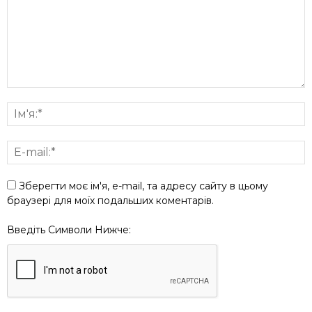
Зберегти моє ім'я, e-mail, та адресу сайту в цьому
браузері для моїх подальших коментарів.
Введіть Символи Нижче: