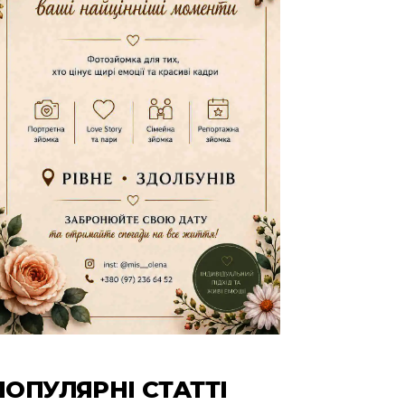
ПОПУЛЯРНІ СТАТТІ