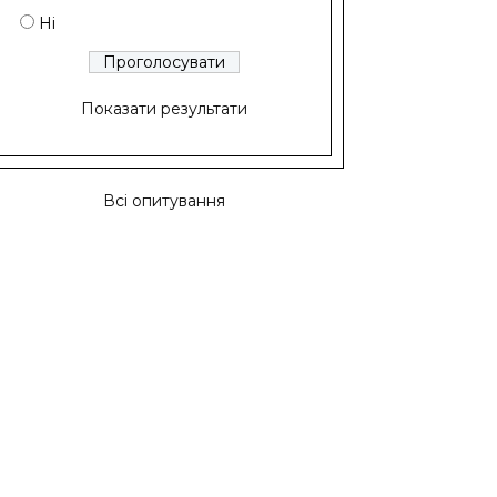
Ні
Показати результати
Всі опитування