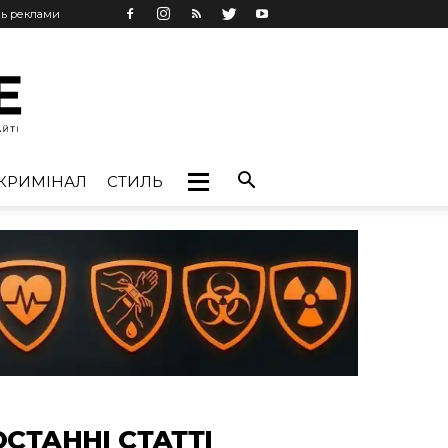
нь реклами
КРИМІНАЛ
СТИЛЬ
ОСТАННІ СТАТТІ