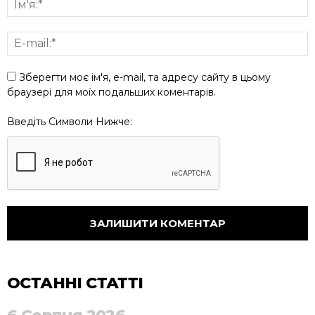
Зберегти моє ім'я, e-mail, та адресу сайту в цьому
браузері для моїх подальших коментарів.
Введіть Символи Нижче:
ОСТАННІ СТАТТІ