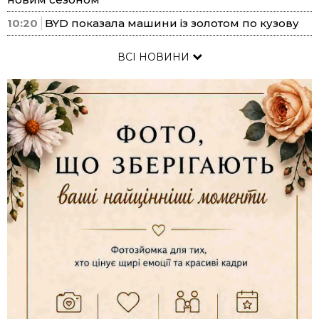
10:20
BYD показала машини із золотом по кузову
ВСІ НОВИНИ