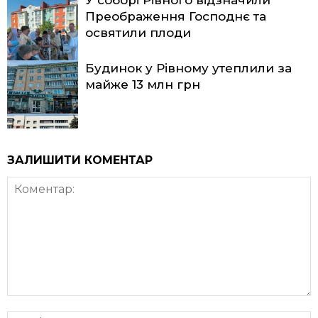
Преображення Господнє та
освятили плоди
Будинок у Рівному утеплили за
майже 13 млн грн
ЗАЛИШИТИ КОМЕНТАР