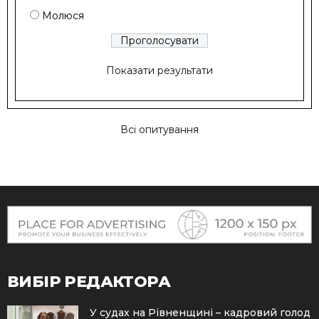
Молюся
Показати результати
Всі опитування
ВИБІР РЕДАКТОРА
У судах на Рівненщині – кадровий голод