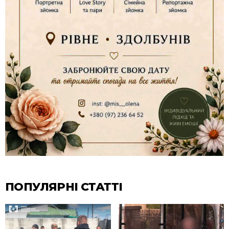
ПОПУЛЯРНІ СТАТТІ